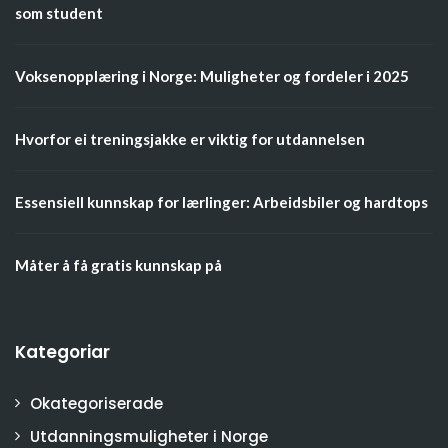
som student
Voksenopplæring i Norge: Muligheter og fordeler i 2025
Hvorfor ei treningsjakke er viktig for utdannelsen
Essensiell kunnskap for lærlinger: Arbeidsbiler og hardtops
Måter å få gratis kunnskap på
Kategoriar
Okategoriserade
Utdanningsmuligheter i Norge