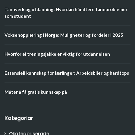
Tannverk og utdanning: Hvordan håndtere tannproblemer
som student
Voksenopplæring i Norge: Muligheter og fordeler i 2025
Hvorfor ei treningsjakke er viktig for utdannelsen
Essensiell kunnskap for lærlinger: Arbeidsbiler og hardtops
Måter å få gratis kunnskap på
Kategoriar
Okategoriserade