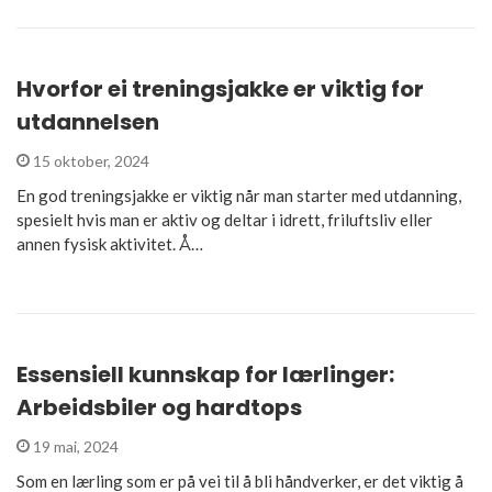
Hvorfor ei treningsjakke er viktig for
utdannelsen
15 oktober, 2024
En god treningsjakke er viktig når man starter med utdanning,
spesielt hvis man er aktiv og deltar i idrett, friluftsliv eller
annen fysisk aktivitet. Å…
Essensiell kunnskap for lærlinger:
Arbeidsbiler og hardtops
19 mai, 2024
Som en lærling som er på vei til å bli håndverker, er det viktig å