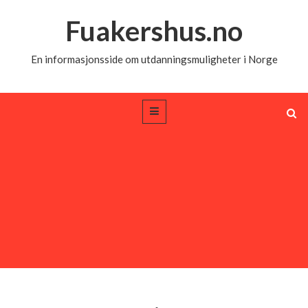
Fuakershus.no
En informasjonsside om utdanningsmuligheter i Norge